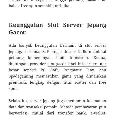
babak free spin semakin terbuka.
Keunggulan Slot Server Jepang
Gacor
Ada banyak keunggulan bermain di slot server
Jepang. Pertama, RTP tinggi di atas 96%, membuat
peluang kemenangan lebih konsisten. Kedua,
dukungan provider
slot gacor hari ini server luar
besar seperti PG Soft, Pragmatic Play, dan
Spadegaming memastikan game yang dimainkan
premium, lengkap dengan fitur scatter dan free
spin.
Selain itu, server Jepang juga menjamin keamanan
data dan transaksi pemain. Metode pembayaran pun
bervariasi, mulai dari transfer bank, e-wallet,