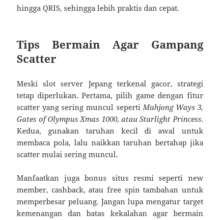
hingga QRIS, sehingga lebih praktis dan cepat.
Tips Bermain Agar Gampang
Scatter
Meski slot server Jepang terkenal gacor, strategi
tetap diperlukan. Pertama, pilih game dengan fitur
scatter yang sering muncul seperti
Mahjong Ways 3,
Gates of Olympus Xmas 1000, atau Starlight Princess
.
Kedua, gunakan taruhan kecil di awal untuk
membaca pola, lalu naikkan taruhan bertahap jika
scatter mulai sering muncul.
Manfaatkan juga bonus situs resmi seperti new
member, cashback, atau free spin tambahan untuk
memperbesar peluang. Jangan lupa mengatur target
kemenangan dan batas kekalahan agar bermain