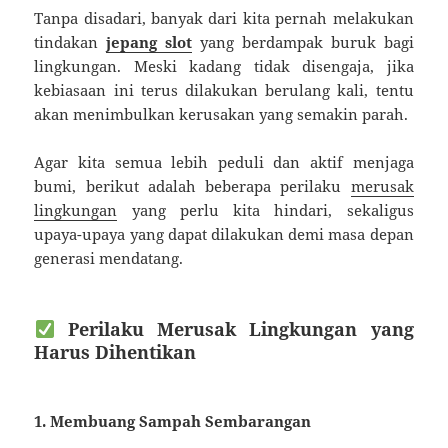
Tanpa disadari, banyak dari kita pernah melakukan
tindakan
jepang slot
yang berdampak buruk bagi
lingkungan. Meski kadang tidak disengaja, jika
kebiasaan ini terus dilakukan berulang kali, tentu
akan menimbulkan kerusakan yang semakin parah.
Agar kita semua lebih peduli dan aktif menjaga
bumi, berikut adalah beberapa perilaku
merusak
lingkungan
yang perlu kita hindari, sekaligus
upaya-upaya yang dapat dilakukan demi masa depan
generasi mendatang.
Perilaku Merusak Lingkungan yang
Harus Dihentikan
1. Membuang Sampah Sembarangan