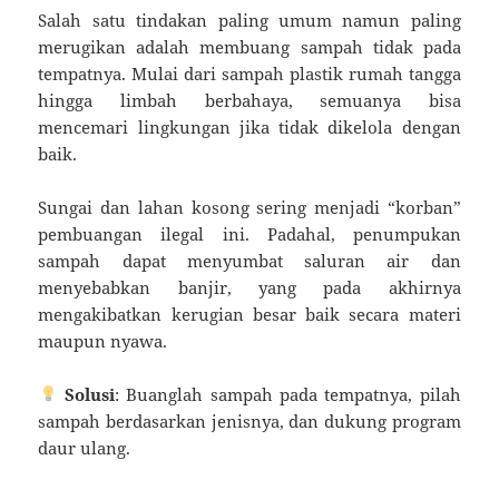
Salah satu tindakan paling umum namun paling
merugikan adalah membuang sampah tidak pada
tempatnya. Mulai dari sampah plastik rumah tangga
hingga limbah berbahaya, semuanya bisa
mencemari lingkungan jika tidak dikelola dengan
baik.
Sungai dan lahan kosong sering menjadi “korban”
pembuangan ilegal ini. Padahal, penumpukan
sampah dapat menyumbat saluran air dan
menyebabkan banjir, yang pada akhirnya
mengakibatkan kerugian besar baik secara materi
maupun nyawa.
Solusi
: Buanglah sampah pada tempatnya, pilah
sampah berdasarkan jenisnya, dan dukung program
daur ulang.