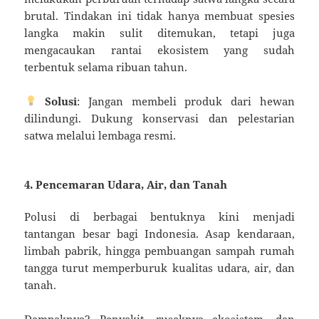
brutal. Tindakan ini tidak hanya membuat spesies
langka makin sulit ditemukan, tetapi juga
mengacaukan rantai ekosistem yang sudah
terbentuk selama ribuan tahun.
Solusi
: Jangan membeli produk dari hewan
dilindungi. Dukung konservasi dan pelestarian
satwa melalui lembaga resmi.
4. Pencemaran Udara, Air, dan Tanah
Polusi di berbagai bentuknya kini menjadi
tantangan besar bagi Indonesia. Asap kendaraan,
limbah pabrik, hingga pembuangan sampah rumah
tangga turut memperburuk kualitas udara, air, dan
tanah.
Dampaknya? Penyakit, rusaknya ekosistem, dan