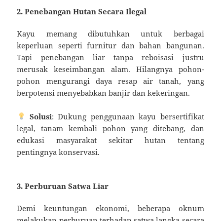
2. Penebangan Hutan Secara Ilegal
Kayu memang dibutuhkan untuk berbagai
keperluan seperti furnitur dan bahan bangunan.
Tapi penebangan liar tanpa reboisasi justru
merusak keseimbangan alam. Hilangnya pohon-
pohon mengurangi daya resap air tanah, yang
berpotensi menyebabkan banjir dan kekeringan.
Solusi
: Dukung penggunaan kayu bersertifikat
legal, tanam kembali pohon yang ditebang, dan
edukasi masyarakat sekitar hutan tentang
pentingnya konservasi.
3. Perburuan Satwa Liar
Demi keuntungan ekonomi, beberapa oknum
melakukan perburuan terhadap satwa langka secara