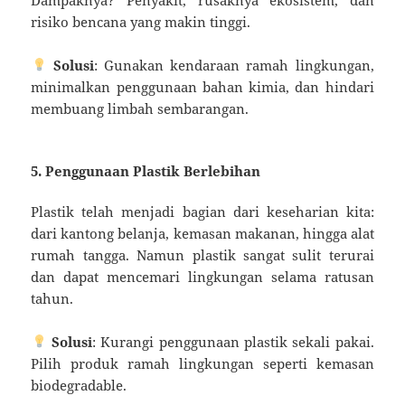
risiko bencana yang makin tinggi.
Solusi
: Gunakan kendaraan ramah lingkungan,
minimalkan penggunaan bahan kimia, dan hindari
membuang limbah sembarangan.
5. Penggunaan Plastik Berlebihan
Plastik telah menjadi bagian dari keseharian kita:
dari kantong belanja, kemasan makanan, hingga alat
rumah tangga. Namun plastik sangat sulit terurai
dan dapat mencemari lingkungan selama ratusan
tahun.
Solusi
: Kurangi penggunaan plastik sekali pakai.
Pilih produk ramah lingkungan seperti kemasan
biodegradable.