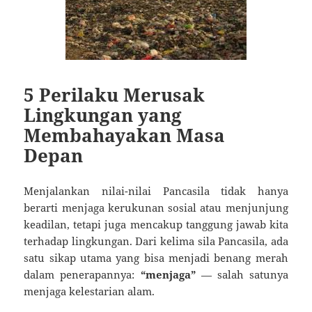
5 Perilaku Merusak
Lingkungan yang
Membahayakan Masa
Depan
Menjalankan nilai-nilai Pancasila tidak hanya
berarti menjaga kerukunan sosial atau menjunjung
keadilan, tetapi juga mencakup tanggung jawab kita
terhadap lingkungan. Dari kelima sila Pancasila, ada
satu sikap utama yang bisa menjadi benang merah
dalam penerapannya:
“menjaga”
— salah satunya
menjaga kelestarian alam.