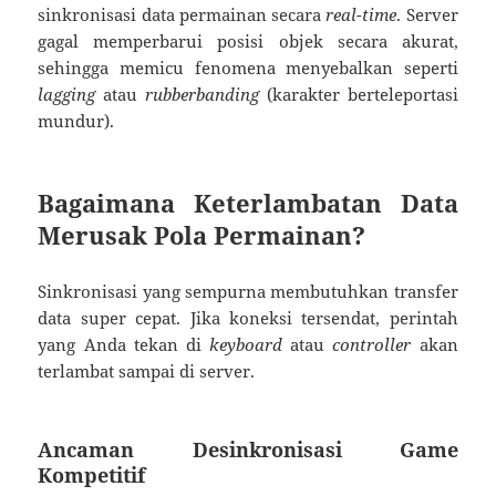
sinkronisasi data permainan secara
real-time
. Server
gagal memperbarui posisi objek secara akurat,
sehingga memicu fenomena menyebalkan seperti
lagging
atau
rubberbanding
(karakter berteleportasi
mundur).
Bagaimana Keterlambatan Data
Merusak Pola Permainan?
Sinkronisasi yang sempurna membutuhkan transfer
data super cepat. Jika koneksi tersendat, perintah
yang Anda tekan di
keyboard
atau
controller
akan
terlambat sampai di server.
Ancaman Desinkronisasi Game
Kompetitif