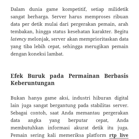
Dalam dunia game kompetitif, setiap milidetik
sangat berharga. Server harus memproses ribuan
data per detik mulai dari pergerakan pemain, arah
tembakan, hingga status kesehatan karakter. Begitu
latency
melonjak, server akan memprioritaskan data
yang tiba lebih cepat, sehingga merugikan pemain
dengan koneksi lambat.
Efek Buruk pada Permainan Berbasis
Keberuntungan
Bukan hanya game aksi, industri hiburan digital
lain juga sangat bergantung pada stabilitas server.
Sebagai contoh, saat Anda memantau pergerakan
data angka yang berputar cepat, Anda
membutuhkan informasi akurat detik itu juga.
Pemain sering kali memeriksa platform
rtp live