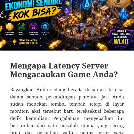
Mengapa Latency Server
Mengacaukan Game Anda?
Bayangkan Anda sedang berada di situasi krusial
dalam sebuah pertandingan penentu. Jari Anda
sudah menekan tombol tembak, tetapi di layar
monitor, aksi tersebut baru tereksekusi beberapa
detik kemudian. Pengalaman menyebalkan ini
bersumber dari satu masalah utama yang sering
luput dari perhatian, yaitu respons server yang