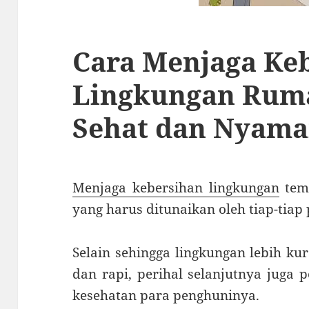
Cara Menjaga Ke
Lingkungan Ruma
Sehat dan Nyam
Menjaga kebersihan lingkungan
temp
yang harus ditunaikan oleh tiap-tiap
Selain sehingga lingkungan lebih kur
dan rapi, perihal selanjutnya juga 
kesehatan para penghuninya.