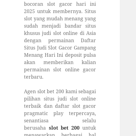
bocoran slot gacor hari ini
2025 untuk membernya. Situs
slot yang mudah menang yang
sudah menjadi bandar situs
khusus judi slot online di Asia
dengan permainan Daftar
Situs Judi Slot Gacor Gampang
Menang Hari Ini deposit pulsa
akan memberikan kalian
permainan slot online gacor
terbaru.
Agen slot bet 200 kami sebagai
pilihan situs judi slot online
terbaik dan daftar slot gacor
pragmatic play terpercaya,
senantiasa selalu
berusaha
slot bet 200
untuk
menawarkan berbagai hal