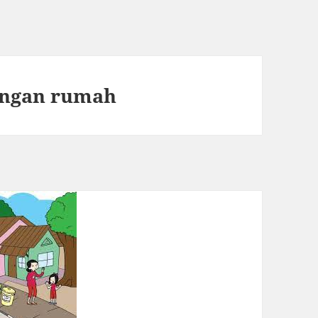
ungan rumah