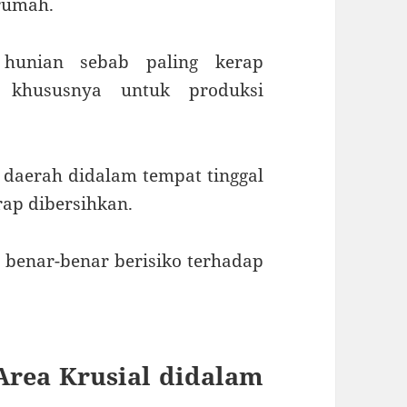
 rumah.
hunian sebab paling kerap
 khususnya untuk produksi
 daerah didalam tempat tinggal
rap dibersihkan.
u benar-benar berisiko terhadap
Area Krusial didalam