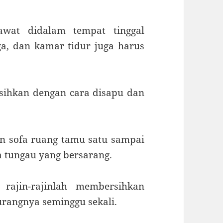
awat didalam tempat tinggal
a, dan kamar tidur juga harus
rsihkan dengan cara disapu dan
an sofa ruang tamu satu sampai
a tungau yang bersarang.
rajin-rajinlah membersihkan
urangnya seminggu sekali.