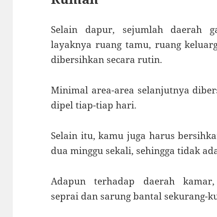
Selain dapur, sejumlah daerah g
layaknya ruang tamu, ruang keluarg
dibersihkan secara rutin.
Minimal area-area selanjutnya dibe
dipel tiap-tiap hari.
Selain itu, kamu juga harus bersihk
dua minggu sekali, sehingga tidak ad
Adapun terhadap daerah kamar, 
seprai dan sarung bantal sekurang-k