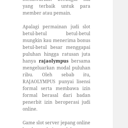
yang terbaik untuk para
member atau pemain.
Apalagi permainan judi slot
betul-betul betul-betul
mungkin kau menerima bonus
betul-betul besar menggapai
puluhan hingga ratusan juta
hanya
rajaolympus
bersama
mengeluarkan modal puluhan
ribu. Oleh sebab itu,
RAJAOLYMPUS punyai lisensi
formal serta membawa izin
formal berasal dari badan
penerbit izin beroperasi judi
online.
Game slot server jepang online