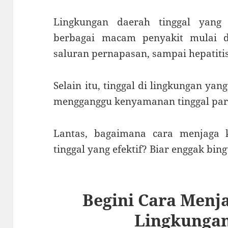
Lingkungan daerah tinggal yang
berbagai macam penyakit mulai d
saluran pernapasan, sampai hepatitis
Selain itu, tinggal di lingkungan ya
mengganggu kenyamanan tinggal par
Lantas, bagaimana cara menjaga 
tinggal yang efektif? Biar enggak bin
Begini Cara Menj
Lingkunga