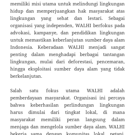
memiliki misi utama untuk melindungi lingkungan
hidup dan memperjuangkan hak masyarakat atas
lingkungan yang sehat dan lestari. Sebagai
organisasi yang independen, WALHI berfokus pada
advokasi, kampanye, dan pendidikan lingkungan
untuk memastikan keberlanjutan sumber daya alam
Indonesia. Keberadaan WALHI menjadi sangat
penting dalam menghadapi berbagai tantangan
lingkungan, mulai dari deforestasi, pencemaran,
hingga eksploitasi sumber daya alam yang tidak
berkelanjutan.
Salah satu fokus utama WALHI adalah
pemberdayaan masyarakat. Organisasi ini percaya
bahwa keberhasilan perlindungan lingkungan
harus dimulai dari tingkat lokal, di mana
masyarakat memiliki peran langsung dalam
menjaga dan mengelola sumber daya alam. WALHI
bekerja sama dengan komunitas lokal, petani,