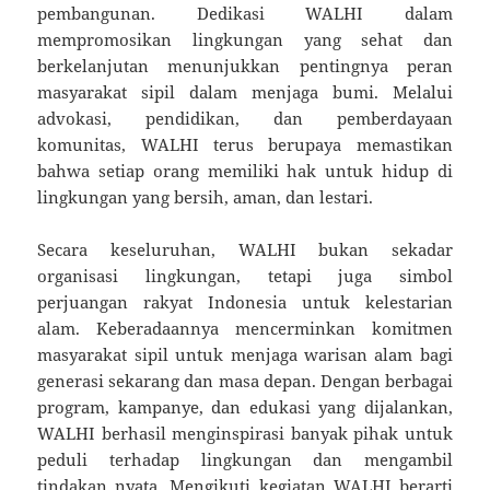
pembangunan. Dedikasi WALHI dalam
mempromosikan lingkungan yang sehat dan
berkelanjutan menunjukkan pentingnya peran
masyarakat sipil dalam menjaga bumi. Melalui
advokasi, pendidikan, dan pemberdayaan
komunitas, WALHI terus berupaya memastikan
bahwa setiap orang memiliki hak untuk hidup di
lingkungan yang bersih, aman, dan lestari.
Secara keseluruhan, WALHI bukan sekadar
organisasi lingkungan, tetapi juga simbol
perjuangan rakyat Indonesia untuk kelestarian
alam. Keberadaannya mencerminkan komitmen
masyarakat sipil untuk menjaga warisan alam bagi
generasi sekarang dan masa depan. Dengan berbagai
program, kampanye, dan edukasi yang dijalankan,
WALHI berhasil menginspirasi banyak pihak untuk
peduli terhadap lingkungan dan mengambil
tindakan nyata. Mengikuti kegiatan WALHI berarti