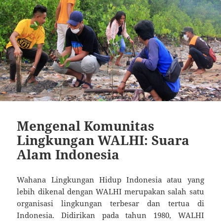
Mengenal Komunitas
Lingkungan WALHI: Suara
Alam Indonesia
Wahana Lingkungan Hidup Indonesia atau yang
lebih dikenal dengan WALHI merupakan salah satu
organisasi lingkungan terbesar dan tertua di
Indonesia. Didirikan pada tahun 1980, WALHI