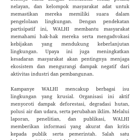
nelayan, dan kelompok masyarakat adat untuk
memastikan mereka memiliki suara dalam
pengelolaan lingkungan. Dengan pendekatan
partisipatif ini, WALHI membantu masyarakat
memahami hak-hak mereka serta mengadvokasi
kebijakan yang mendukung keberlanjutan
lingkungan. Upaya ini juga meningkatkan
kesadaran masyarakat akan pentingnya menjaga
ekosistem dan mengurangi dampak negatif dari
aktivitas industri dan pembangunan.
Kampanye WALHI mencakup berbagai isu
lingkungan yang krusial. Organisasi ini aktif
menyoroti dampak deforestasi, degradasi hutan,
polusi air dan udara, serta perubahan iklim. Melalui
laporan, penelitian, dan publikasi, WALHI
memberikan informasi yang akurat dan kritis
kepada publik serta pemerintah. Salah satu