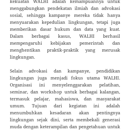
kekuatan WALHI adalah kemampuannya untuk
menggabungkan pendekatan ilmiah dan advokasi
sosial, sehingga kampanye mereka tidak hanya
menyuarakan kepedulian lingkungan, tetapi juga
memberikan dasar hukum dan data yang kuat.
Dalam berbagai kasus, WALHI berhasil
mempengaruhi kebijakan pemerintah dan
menghentikan praktik-praktik yang merusak
lingkungan.
Selain advokasi dan kampanye, pendidikan
lingkungan juga menjadi fokus utama WALHI.
Organisasi ini menyelenggarakan pelatihan,
seminar, dan workshop untuk berbagai kalangan,
termasuk pelajar, mahasiswa, dan masyarakat
umum. Tujuan dari kegiatan ini adalah
menumbuhkan kesadaran akan pentingnya
lingkungan sejak dini, serta membekali generasi
muda dengan keterampilan dan pengetahuan untuk