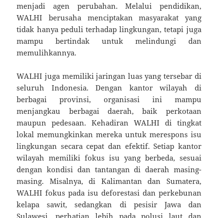
menjadi agen perubahan. Melalui pendidikan,
WALHI berusaha menciptakan masyarakat yang
tidak hanya peduli terhadap lingkungan, tetapi juga
mampu bertindak untuk melindungi dan
memulihkannya.
WALHI juga memiliki jaringan luas yang tersebar di
seluruh Indonesia. Dengan kantor wilayah di
berbagai provinsi, organisasi ini mampu
menjangkau berbagai daerah, baik perkotaan
maupun pedesaan. Kehadiran WALHI di tingkat
lokal memungkinkan mereka untuk merespons isu
lingkungan secara cepat dan efektif. Setiap kantor
wilayah memiliki fokus isu yang berbeda, sesuai
dengan kondisi dan tantangan di daerah masing-
masing. Misalnya, di Kalimantan dan Sumatera,
WALHI fokus pada isu deforestasi dan perkebunan
kelapa sawit, sedangkan di pesisir Jawa dan
Sulawesi, perhatian lebih pada polusi laut dan