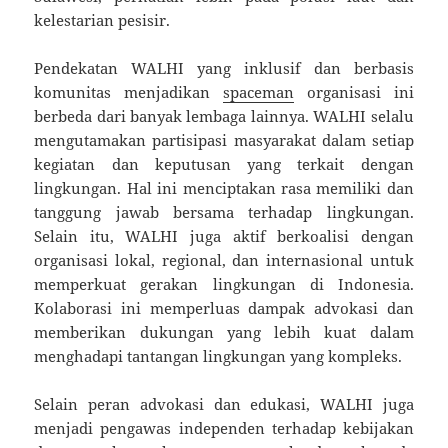
kelestarian pesisir.
Pendekatan WALHI yang inklusif dan berbasis
komunitas menjadikan
spaceman
organisasi ini
berbeda dari banyak lembaga lainnya. WALHI selalu
mengutamakan partisipasi masyarakat dalam setiap
kegiatan dan keputusan yang terkait dengan
lingkungan. Hal ini menciptakan rasa memiliki dan
tanggung jawab bersama terhadap lingkungan.
Selain itu, WALHI juga aktif berkoalisi dengan
organisasi lokal, regional, dan internasional untuk
memperkuat gerakan lingkungan di Indonesia.
Kolaborasi ini memperluas dampak advokasi dan
memberikan dukungan yang lebih kuat dalam
menghadapi tantangan lingkungan yang kompleks.
Selain peran advokasi dan edukasi, WALHI juga
menjadi pengawas independen terhadap kebijakan