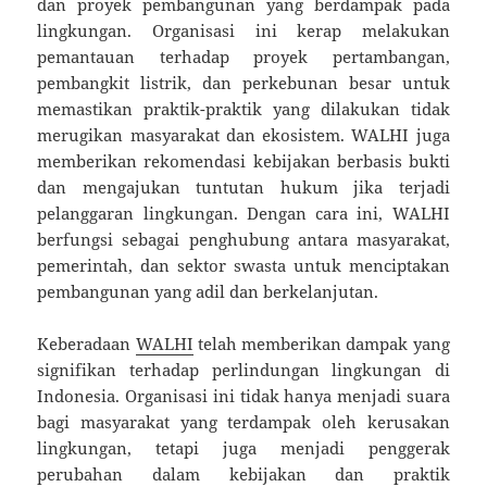
dan proyek pembangunan yang berdampak pada
lingkungan. Organisasi ini kerap melakukan
pemantauan terhadap proyek pertambangan,
pembangkit listrik, dan perkebunan besar untuk
memastikan praktik-praktik yang dilakukan tidak
merugikan masyarakat dan ekosistem. WALHI juga
memberikan rekomendasi kebijakan berbasis bukti
dan mengajukan tuntutan hukum jika terjadi
pelanggaran lingkungan. Dengan cara ini, WALHI
berfungsi sebagai penghubung antara masyarakat,
pemerintah, dan sektor swasta untuk menciptakan
pembangunan yang adil dan berkelanjutan.
Keberadaan
WALHI
telah memberikan dampak yang
signifikan terhadap perlindungan lingkungan di
Indonesia. Organisasi ini tidak hanya menjadi suara
bagi masyarakat yang terdampak oleh kerusakan
lingkungan, tetapi juga menjadi penggerak
perubahan dalam kebijakan dan praktik