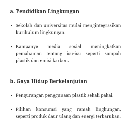
a. Pendidikan Lingkungan
Sekolah dan universitas mulai mengintegrasikan
kurikulum lingkungan.
Kampanye media sosial meningkatkan
pemahaman tentang isu-isu seperti sampah
plastik dan emisi karbon.
b. Gaya Hidup Berkelanjutan
Pengurangan penggunaan plastik sekali pakai.
Pilihan konsumsi yang ramah lingkungan,
seperti produk daur ulang dan energi terbarukan.