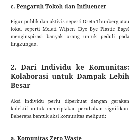
c. Pengaruh Tokoh dan Influencer
Figur publik dan aktivis seperti Greta Thunberg atau
lokal seperti Melati Wijsen (Bye Bye Plastic Bags)
menginspirasi banyak orang untuk peduli pada
lingkungan.
2. Dari Individu ke Komunitas:
Kolaborasi untuk Dampak Lebih
Besar
Aksi individu perlu diperkuat dengan gerakan
kolektif untuk menciptakan perubahan signifikan.
Beberapa bentuk aksi komunitas meliputi:
a. Komunitas Zero Waste