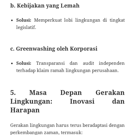
b. Kebijakan yang Lemah
Solusi:
Memperkuat lobi lingkungan di tingkat
legislatif.
c. Greenwashing oleh Korporasi
Solusi:
Transparansi dan audit independen
terhadap klaim ramah lingkungan perusahaan.
5. Masa Depan Gerakan
Lingkungan: Inovasi dan
Harapan
Gerakan lingkungan harus terus beradaptasi dengan
perkembangan zaman, termasuk: