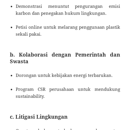
Demonstrasi menuntut pengurangan emisi
karbon dan penegakan hukum lingkungan.
Petisi online untuk melarang penggunaan plastik
sekali pakai.
b. Kolaborasi dengan Pemerintah dan
Swasta
Dorongan untuk kebijakan energi terbarukan.
Program CSR perusahaan untuk mendukung
sustainability.
c. Litigasi Lingkungan