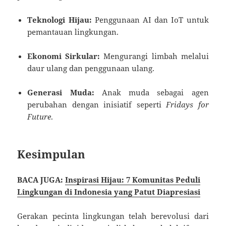
Teknologi Hijau:
Penggunaan AI dan IoT untuk
pemantauan lingkungan.
Ekonomi Sirkular:
Mengurangi limbah melalui
daur ulang dan penggunaan ulang.
Generasi Muda:
Anak muda sebagai agen
perubahan dengan inisiatif seperti
Fridays for
Future
.
Kesimpulan
BACA JUGA:
Inspirasi Hijau: 7 Komunitas Peduli
Lingkungan di Indonesia yang Patut Diapresiasi
Gerakan pecinta lingkungan telah berevolusi dari