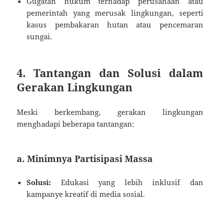
Gugatan hukum terhadap perusahaan atau
pemerintah yang merusak lingkungan, seperti
kasus pembakaran hutan atau pencemaran
sungai.
4. Tantangan dan Solusi dalam
Gerakan Lingkungan
Meski berkembang, gerakan lingkungan
menghadapi beberapa tantangan:
a. Minimnya Partisipasi Massa
Solusi:
Edukasi yang lebih inklusif dan
kampanye kreatif di media sosial.