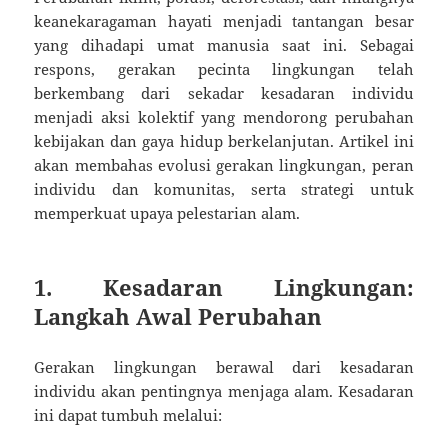
keanekaragaman hayati menjadi tantangan besar
yang dihadapi umat manusia saat ini. Sebagai
respons, gerakan pecinta lingkungan telah
berkembang dari sekadar kesadaran individu
menjadi aksi kolektif yang mendorong perubahan
kebijakan dan gaya hidup berkelanjutan. Artikel ini
akan membahas evolusi gerakan lingkungan, peran
individu dan komunitas, serta strategi untuk
memperkuat upaya pelestarian alam.
1. Kesadaran Lingkungan:
Langkah Awal Perubahan
Gerakan lingkungan berawal dari kesadaran
individu akan pentingnya menjaga alam. Kesadaran
ini dapat tumbuh melalui: