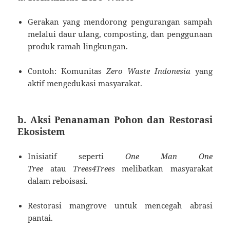
Gerakan yang mendorong pengurangan sampah
melalui daur ulang, composting, dan penggunaan
produk ramah lingkungan.
Contoh: Komunitas
Zero Waste Indonesia
yang
aktif mengedukasi masyarakat.
b. Aksi Penanaman Pohon dan Restorasi
Ekosistem
Inisiatif seperti
One Man One
Tree
atau
Trees4Trees
melibatkan masyarakat
dalam reboisasi.
Restorasi mangrove untuk mencegah abrasi
pantai.