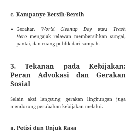
c. Kampanye Bersih-Bersih
Gerakan
World Cleanup Day
atau
Trash
Hero
mengajak relawan membersihkan sungai,
pantai, dan ruang publik dari sampah.
3. Tekanan pada Kebijakan:
Peran Advokasi dan Gerakan
Sosial
Selain aksi langsung, gerakan lingkungan juga
mendorong perubahan kebijakan melalui:
a. Petisi dan Unjuk Rasa