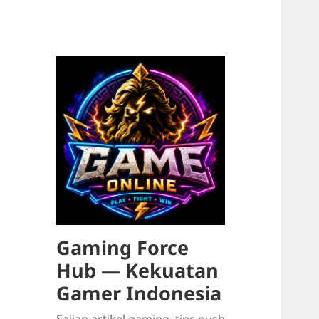
Gaming Force
Hub — Kekuatan
Gamer Indonesia