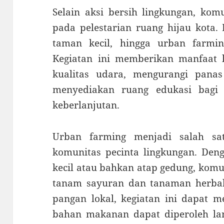
Selain aksi bersih lingkungan, kom
pada pelestarian ruang hijau kota
taman kecil, hingga urban farmi
Kegiatan ini memberikan manfaat l
kualitas udara, mengurangi pana
menyediakan ruang edukasi bagi
keberlanjutan.
Urban farming menjadi salah sa
komunitas pecinta lingkungan. De
kecil atau bahkan atap gedung, kom
tanam sayuran dan tanaman herba
pangan lokal, kegiatan ini dapat m
bahan makanan dapat diperoleh lan