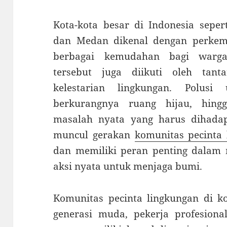
Kota-kota besar di Indonesia seper
dan Medan dikenal dengan perke
berbagai kemudahan bagi warg
tersebut juga diikuti oleh tan
kelestarian lingkungan. Polus
berkurangnya ruang hijau, hing
masalah nyata yang harus dihadapi
muncul gerakan
komunitas pecinta 
dan memiliki peran penting dalam
aksi nyata untuk menjaga bumi.
Komunitas pecinta lingkungan di ko
generasi muda, pekerja profesiona