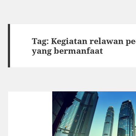
Tag:
Kegiatan relawan pe
yang bermanfaat