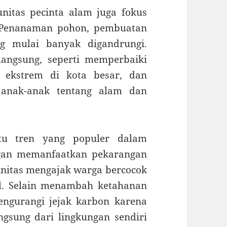
unitas pecinta alam juga fokus
. Penanaman pohon, pembuatan
ng mulai banyak digandrungi.
angsung, seperti memperbaiki
s ekstrem di kota besar, dan
 anak-anak tentang alam dan
tu tren yang populer dalam
ngan memanfaatkan pekarangan
unitas mengajak warga bercocok
l. Selain menambah ketahanan
engurangi jejak karbon karena
gsung dari lingkungan sendiri