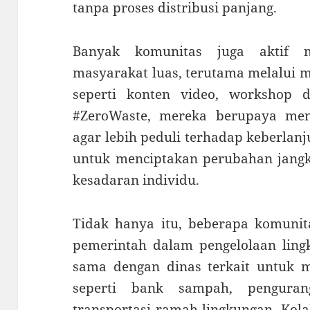
tanpa proses distribusi panjang.
Banyak komunitas juga aktif 
masyarakat luas, terutama melalui me
seperti konten video, workshop 
#ZeroWaste, mereka berupaya men
agar lebih peduli terhadap keberlanj
untuk menciptakan perubahan jangk
kesadaran individu.
Tidak hanya itu, beberapa komunit
pemerintah dalam pengelolaan ling
sama dengan dinas terkait untuk
seperti bank sampah, penguran
transportasi ramah lingkungan. Kol