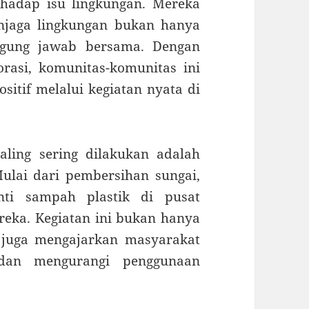
rhadap isu lingkungan. Mereka
njaga lingkungan bukan hanya
nggung jawab bersama. Dengan
rasi, komunitas-komunitas ini
itif melalui kegiatan nyata di
aling sering dilakukan adalah
Mulai dari pembersihan sungai,
ti sampah plastik di pusat
eka. Kegiatan ini bukan hanya
 juga mengajarkan masyarakat
 dan mengurangi penggunaan