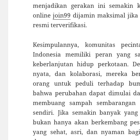
menjadikan gerakan ini semakin k
online
join99
dijamin maksimal jika 
resmi terverifikasi.
Kesimpulannya, komunitas pecin
Indonesia memiliki peran yang s
keberlanjutan hidup perkotaan. De
nyata, dan kolaborasi, mereka be
orang untuk peduli terhadap bu
bahwa perubahan dapat dimulai dari
membuang sampah sembarangan 
sendiri. Jika semakin banyak yang 
bukan hanya akan berkembang pesat
yang sehat, asri, dan nyaman bag