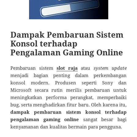
Dampak Pembaruan Sistem
Konsol terhadap
Pengalaman Gaming Online
Pembaruan sistem
slot raja
atau
system update
menjadi bagian penting dalam perkembangan
konsol modern. Produsen seperti Sony dan
Microsoft secara rutin merilis pembaruan untuk
meningkatkan performa perangkat, memperbaiki
bug, serta menghadirkan fitur baru. Oleh karena itu,
dampak pembaruan sistem konsol terhadap
pengalaman gaming online
sangat besar bagi
kenyamanan dan kualitas bermain para pengguna.