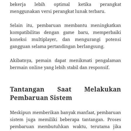
bekerja lebih optimal ketika perangkat
menggunakan versi perangkat lunak terbaru.
Selain itu, pembaruan membantu meningkatkan
kompatibilitas dengan game baru, memperbaiki
koneksi multiplayer, dan mengurangi potensi
gangguan selama pertandingan berlangsung.
Akibatnya, pemain dapat menikmati pengalaman
bermain online yang lebih stabil dan responsif.
Tantangan Saat Melakukan
Pembaruan Sistem
Meskipun memberikan banyak manfaat, pembaruan
sistem juga memiliki beberapa tantangan. Proses
pembaruan membutuhkan waktu, terutama jika