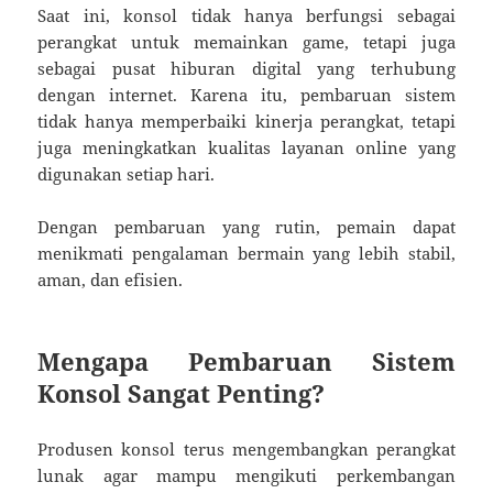
Saat ini, konsol tidak hanya berfungsi sebagai
perangkat untuk memainkan game, tetapi juga
sebagai pusat hiburan digital yang terhubung
dengan internet. Karena itu, pembaruan sistem
tidak hanya memperbaiki kinerja perangkat, tetapi
juga meningkatkan kualitas layanan online yang
digunakan setiap hari.
Dengan pembaruan yang rutin, pemain dapat
menikmati pengalaman bermain yang lebih stabil,
aman, dan efisien.
Mengapa Pembaruan Sistem
Konsol Sangat Penting?
Produsen konsol terus mengembangkan perangkat
lunak agar mampu mengikuti perkembangan