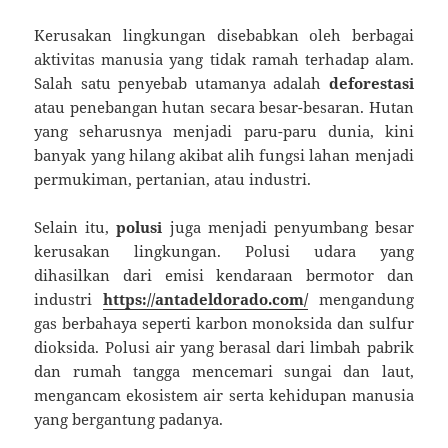
Kerusakan lingkungan disebabkan oleh berbagai
aktivitas manusia yang tidak ramah terhadap alam.
Salah satu penyebab utamanya adalah
deforestasi
atau penebangan hutan secara besar-besaran. Hutan
yang seharusnya menjadi paru-paru dunia, kini
banyak yang hilang akibat alih fungsi lahan menjadi
permukiman, pertanian, atau industri.
Selain itu,
polusi
juga menjadi penyumbang besar
kerusakan lingkungan. Polusi udara yang
dihasilkan dari emisi kendaraan bermotor dan
industri
https://antadeldorado.com/
mengandung
gas berbahaya seperti karbon monoksida dan sulfur
dioksida. Polusi air yang berasal dari limbah pabrik
dan rumah tangga mencemari sungai dan laut,
mengancam ekosistem air serta kehidupan manusia
yang bergantung padanya.