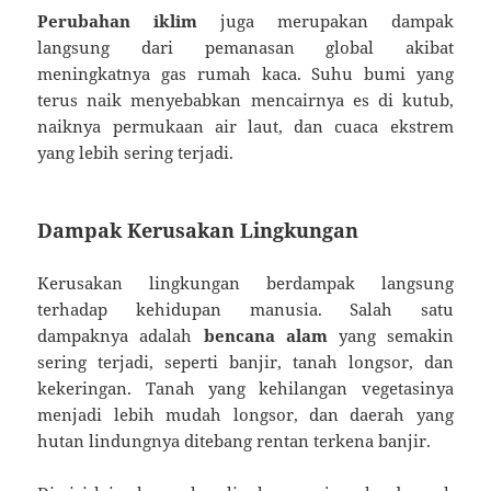
Perubahan iklim
juga merupakan dampak
langsung dari pemanasan global akibat
meningkatnya gas rumah kaca. Suhu bumi yang
terus naik menyebabkan mencairnya es di kutub,
naiknya permukaan air laut, dan cuaca ekstrem
yang lebih sering terjadi.
Dampak Kerusakan Lingkungan
Kerusakan lingkungan berdampak langsung
terhadap kehidupan manusia. Salah satu
dampaknya adalah
bencana alam
yang semakin
sering terjadi, seperti banjir, tanah longsor, dan
kekeringan. Tanah yang kehilangan vegetasinya
menjadi lebih mudah longsor, dan daerah yang
hutan lindungnya ditebang rentan terkena banjir.