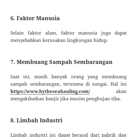
6. Faktor Manusia
Selain faktor alam, faktor manusia juga dapat
menyebabkan kerusakan lingkungan hidup.
7. Membuang Sampah Sembarangan
Saat ini, masih banyak orang yang membuang
sampah sembarangan, terutama di sungai. Hal ini
https://www.bytheseahauling.com/
akan
mengakibatkan banjir jika musim penghujan tiba.
8. Limbah Industri
Limbah industri ini dapat berasal dari pabrik dan