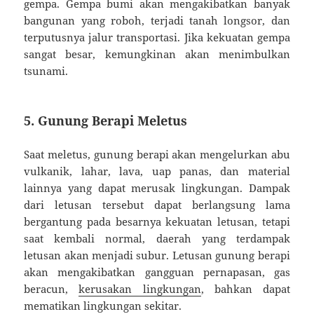
gempa. Gempa bumi akan mengakibatkan banyak
bangunan yang roboh, terjadi tanah longsor, dan
terputusnya jalur transportasi. Jika kekuatan gempa
sangat besar, kemungkinan akan menimbulkan
tsunami.
5. Gunung Berapi Meletus
Saat meletus, gunung berapi akan mengelurkan abu
vulkanik, lahar, lava, uap panas, dan material
lainnya yang dapat merusak lingkungan. Dampak
dari letusan tersebut dapat berlangsung lama
bergantung pada besarnya kekuatan letusan, tetapi
saat kembali normal, daerah yang terdampak
letusan akan menjadi subur. Letusan gunung berapi
akan mengakibatkan gangguan pernapasan, gas
beracun,
kerusakan lingkungan
, bahkan dapat
mematikan lingkungan sekitar.