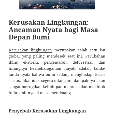
Kerusakan Lingkungan:
Ancaman Nyata bagi Masa
Depan Bumi
Kerusakan lingkungan
merupakan salah satu isu
global yang paling mendesak saat ini. Perubahan
iklim ekstrem, pencemaran, deforestasi, dan
hilangnya keanekaragaman hayati adalah tanda-
tanda nyata bahwa bumi sedang menghadapi krisis
serius. Jika tidak segera ditangani, dampaknya akan
sangat merugikan kehidupan manusia dan makhluk
hidup lainnya di masa mendatang.
Penyebab Kerusakan Lingkungan