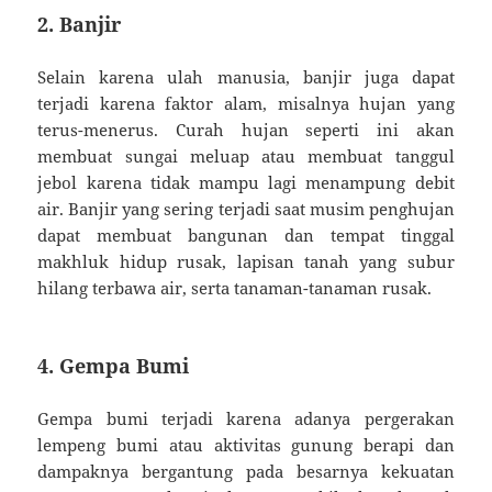
2. Banjir
Selain karena ulah manusia, banjir juga dapat
terjadi karena faktor alam, misalnya hujan yang
terus-menerus. Curah hujan seperti ini akan
membuat sungai meluap atau membuat tanggul
jebol karena tidak mampu lagi menampung debit
air. Banjir yang sering terjadi saat musim penghujan
dapat membuat bangunan dan tempat tinggal
makhluk hidup rusak, lapisan tanah yang subur
hilang terbawa air, serta tanaman-tanaman rusak.
4. Gempa Bumi
Gempa bumi terjadi karena adanya pergerakan
lempeng bumi atau aktivitas gunung berapi dan
dampaknya bergantung pada besarnya kekuatan