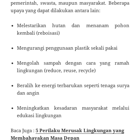
pemerintah, swasta, maupun masyarakat. Beberapa
upaya yang dapat dilakukan antara lain:
Melestarikan hutan dan menanam pohon
kembali (reboisasi)
Mengurangi penggunaan plastik sekali pakai
Mengolah sampah dengan cara yang ramah
lingkungan (reduce, reuse, recycle)
Beralih ke energi terbarukan seperti tenaga surya
dan angin
Meningkatkan kesadaran masyarakat melalui
edukasi lingkungan
Baca Juga :
5 Perilaku Merusak Lingkungan yang
Membahayakan Masa Depan