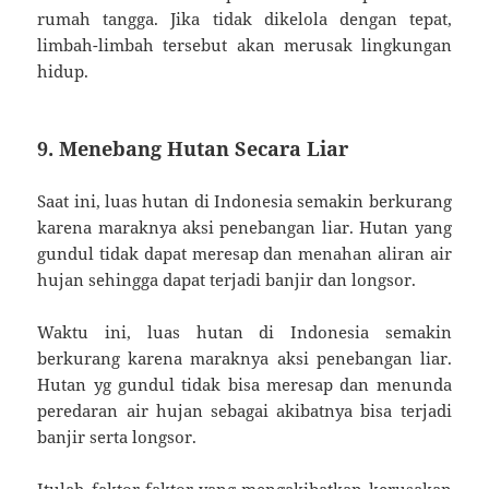
rumah tangga. Jika tidak dikelola dengan tepat,
limbah-limbah tersebut akan merusak lingkungan
hidup.
9. Menebang Hutan Secara Liar
Saat ini, luas hutan di Indonesia semakin berkurang
karena maraknya aksi penebangan liar. Hutan yang
gundul tidak dapat meresap dan menahan aliran air
hujan sehingga dapat terjadi banjir dan longsor.
Waktu ini, luas hutan di Indonesia semakin
berkurang karena maraknya aksi penebangan liar.
Hutan yg gundul tidak bisa meresap dan menunda
peredaran air hujan sebagai akibatnya bisa terjadi
banjir serta longsor.
Itulah faktor-faktor yang mengakibatkan kerusakan